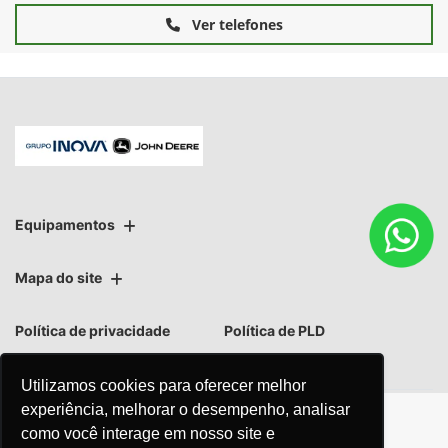
Ver telefones
Equipamentos
Mapa do site
Política de privacidade
Política de PLD
Utilizamos cookies para oferecer melhor
experiência, melhorar o desempenho, analisar
como você interage em nosso site e