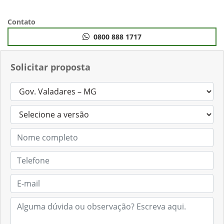
Contato
0800 888 1717
Solicitar proposta