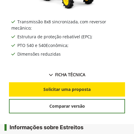
Transmissão 8x8 sincronizada, com reversor
mecânico;
Estrutura de proteção rebatível (EPC);
PTO 540 e 540Econômica;
Dimensões reduzidas
FICHA TÉCNICA
Solicitar uma proposta
Comparar versão
Informações sobre Estreitos