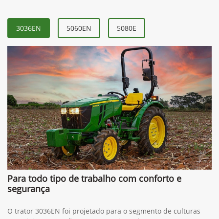
3036EN
5060EN
5080E
Para todo tipo de trabalho com conforto e
segurança
O trator 3036EN foi projetado para o segmento de culturas