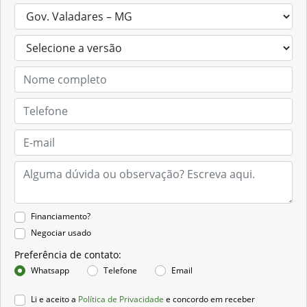
Financiamento?
Negociar usado
Preferência de contato:
Whatsapp
Telefone
Email
Li e aceito a
Política de Privacidade
e concordo em receber