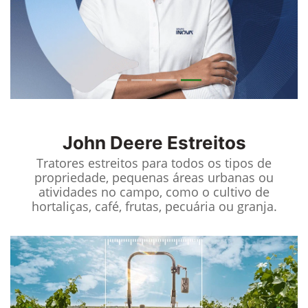
John Deere
Estreitos
Tratores estreitos para todos os tipos de
propriedade, pequenas áreas urbanas ou
atividades no campo, como o cultivo de
hortaliças, café, frutas, pecuária ou granja.