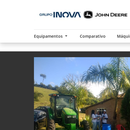
Equipamentos
Comparativo
Máqui