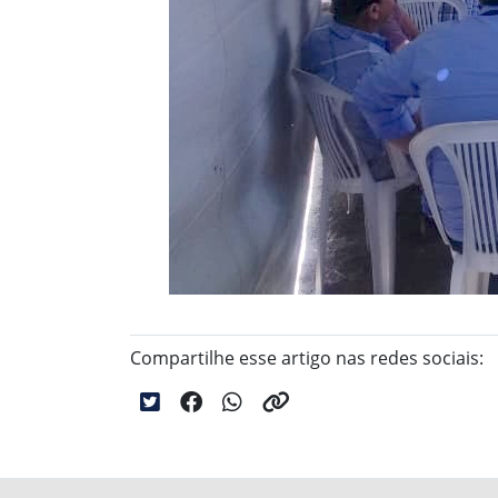
Compartilhe esse artigo nas redes sociais: