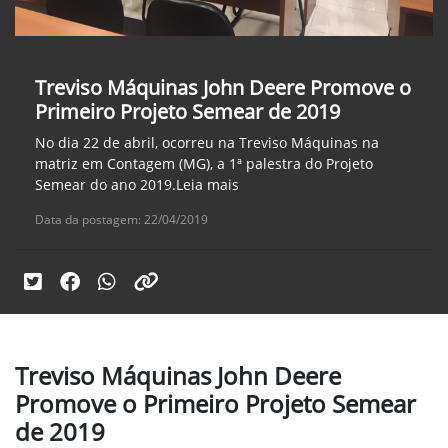
Treviso Máquinas John Deere Promove o
Primeiro Projeto Semear de 2019
No dia 22 de abril, ocorreu na Treviso Máquinas na
matriz em Contagem (MG), a 1ª palestra do Projeto
Semear do ano 2019.Leia mais
Data da postagem: 22/04/2019
Treviso Máquinas John Deere
Promove o Primeiro Projeto Semear
de 2019