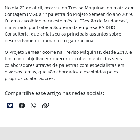
No dia 22 de abril, ocorreu na Treviso Máquinas na matriz em
Contagem (MG), a 1ª palestra do Projeto Semear do ano 2019.
O tema escolhido para este mês foi “Gestão de Mudanças”,
ministrado por Isabela Sobreira da empresa RAIDHO
Consultoria, que enfatizou os principais assuntos sobre
desenvolvimento humano e organizacional.
O Projeto Semear ocorre na Treviso Máquinas, desde 2017, e
tem como objetivo enriquecer o conhecimento dos seus
colaboradores através de palestras com especialistas em
diversos temas, que são abordados e escolhidos pelos
próprios colaboradores.
Compartilhe esse artigo nas redes sociais: