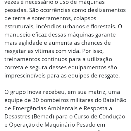
vezes é necessário o uso de máquinas
pesadas. São ocorrências como deslizamentos
de terra e soterramentos, colapsos
estruturais, incêndios urbanos e florestais. O
manuseio eficaz dessas máquinas garante
mais agilidade e aumenta as chances de
resgatar as vítimas com vida. Por isso,
treinamentos contínuos para a utilização
correta e segura desses equipamentos são
imprescindíveis para as equipes de resgate.
O grupo Inova recebeu, em sua matriz, uma
equipe de 30 bombeiros militares do Batalhão
de Emergências Ambientais e Resposta a
Desastres (Bemad) para o Curso de Condução
e Operação de Maquinário Pesado em