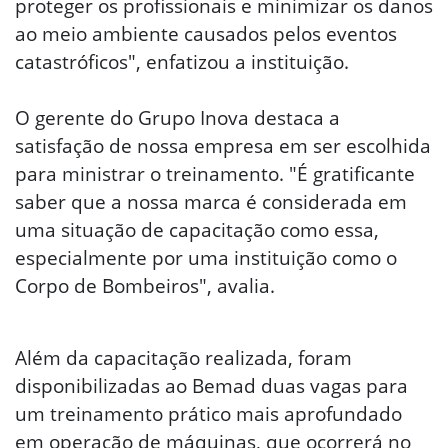
proteger os profissionais e minimizar os danos
ao meio ambiente causados pelos eventos
catastróficos", enfatizou a instituição.
O gerente do Grupo Inova destaca a
satisfação
de nossa
empresa em ser escolhida
para ministrar o treinamento. "É gratificante
saber que a nossa marca é considerada em
uma situação de capacitação como essa,
especialmente por uma instituição como o
Corpo de Bombeiros", avalia.
Além da capacitação realizada, foram
disponibilizadas ao Bemad duas vagas para
um treinamento prático mais aprofundado
em operação de máquinas, que ocorrerá no