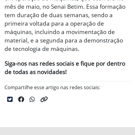
mês de maio, no Senai Betim. Essa formação
tem duração de duas semanas, sendo a
primeira voltada para a operação de
máquinas, incluindo a movimentação de
material, e a segunda para a demonstração
de tecnologia de máquinas.
Siga-nos nas redes sociais e fique por dentro
de todas as novidades!
Compartilhe esse artigo nas redes sociais: