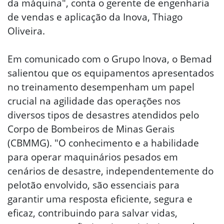
da máquina", conta o gerente de engenharia
de vendas e aplicação da Inova, Thiago
Oliveira.
Em comunicado com o Grupo Inova, o Bemad
salientou que os equipamentos apresentados
no treinamento desempenham um papel
crucial na agilidade das operações nos
diversos tipos de desastres atendidos pelo
Corpo de Bombeiros de Minas Gerais
(CBMMG). "O conhecimento e a habilidade
para operar maquinários pesados em
cenários de desastre, independentemente do
pelotão envolvido, são essenciais para
garantir uma resposta eficiente, segura e
eficaz, contribuindo para salvar vidas,