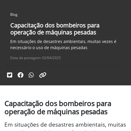
Blog
Capacitação dos bombeiros para
operação de máquinas pesadas
Em situações de desastres ambientais, muitas vezes é
necessário o uso de máquinas pesadas
Data da postagem: 02/04/2025
Capacitação dos bombeiros para
operação de máquinas pesadas
Em situações de desastres ambientais, muitas