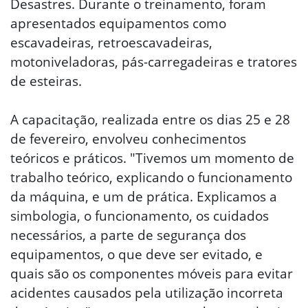
Desastres. Durante o treinamento, foram
apresentados equipamentos como
escavadeiras, retroescavadeiras,
motoniveladoras, pás-carregadeiras e tratores
de esteiras.
A capacitação, realizada entre os dias 25 e 28
de fevereiro, envolveu conhecimentos
teóricos e práticos. "Tivemos um momento de
trabalho teórico, explicando o funcionamento
da máquina, e um de prática. Explicamos a
simbologia, o funcionamento, os cuidados
necessários, a parte de segurança dos
equipamentos, o que deve ser evitado, e
quais são os componentes móveis para evitar
acidentes causados pela utilização incorreta