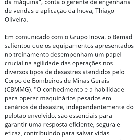
da máquina", conta o gerente de engenharia
de vendas e aplicação da Inova, Thiago
Oliveira.
Em comunicado com o Grupo Inova, o Bemad
salientou que os equipamentos apresentados
no treinamento desempenham um papel
crucial na agilidade das operações nos
diversos tipos de desastres atendidos pelo
Corpo de Bombeiros de Minas Gerais
(CBMMG). "O conhecimento e a habilidade
para operar maquinários pesados em
cenários de desastre, independentemente do
pelotão envolvido, são essenciais para
garantir uma resposta eficiente, segura e
eficaz, contribuindo para salvar vidas,