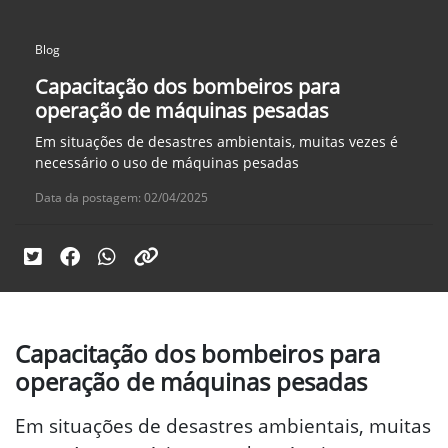
Blog
Capacitação dos bombeiros para
operação de máquinas pesadas
Em situações de desastres ambientais, muitas vezes é
necessário o uso de máquinas pesadas
Data da postagem: 02/04/2025
Capacitação dos bombeiros para
operação de máquinas pesadas
Em situações de desastres ambientais, muitas