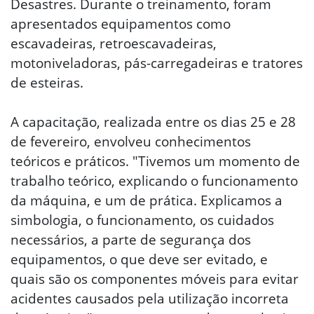
Desastres. Durante o treinamento, foram
apresentados equipamentos como
escavadeiras, retroescavadeiras,
motoniveladoras, pás-carregadeiras e tratores
de esteiras.
A capacitação, realizada entre os dias 25 e 28
de fevereiro, envolveu conhecimentos
teóricos e práticos. "Tivemos um momento de
trabalho teórico, explicando o funcionamento
da máquina, e um de prática. Explicamos a
simbologia, o funcionamento, os cuidados
necessários, a parte de segurança dos
equipamentos, o que deve ser evitado, e
quais são os componentes móveis para evitar
acidentes causados pela utilização incorreta