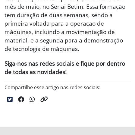
mês de maio, no Senai Betim. Essa formação
tem duração de duas semanas, sendo a
primeira voltada para a operação de
máquinas, incluindo a movimentação de
material, e a segunda para a demonstração
de tecnologia de máquinas.
Siga-nos nas redes sociais e fique por dentro
de todas as novidades!
Compartilhe esse artigo nas redes sociais: