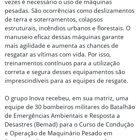
vezes é necessário o uso de máquinas
pesadas. São ocorrências como deslizamentos
de terra e soterramentos, colapsos
estruturais, incêndios urbanos e florestais. O
manuseio eficaz dessas máquinas garante
mais agilidade e aumenta as chances de
resgatar as vítimas com vida. Por isso,
treinamentos contínuos para a utilização
correta e segura desses equipamentos são
imprescindíveis para as equipes de resgate.
O grupo Inova recebeu, em sua matriz, uma
equipe de 30 bombeiros militares do Batalhão
de Emergências Ambientais e Resposta a
Desastres (Bemad) para o Curso de Condução
e Operação de Maquinário Pesado em