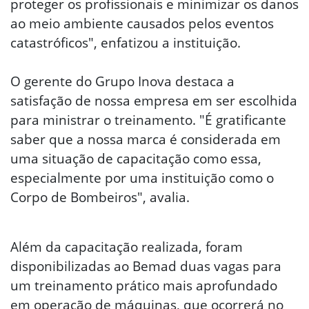
proteger os profissionais e minimizar os danos
ao meio ambiente causados pelos eventos
catastróficos", enfatizou a instituição.
O gerente do Grupo Inova destaca a
satisfação
de nossa
empresa em ser escolhida
para ministrar o treinamento. "É gratificante
saber que a nossa marca é considerada em
uma situação de capacitação como essa,
especialmente por uma instituição como o
Corpo de Bombeiros", avalia.
Além da capacitação realizada, foram
disponibilizadas ao Bemad duas vagas para
um treinamento prático mais aprofundado
em operação de máquinas, que ocorrerá no