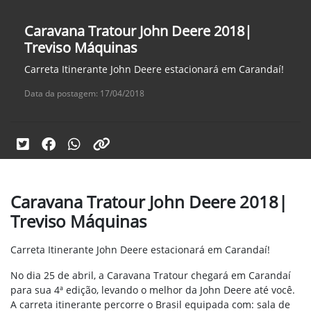
Caravana Tratour John Deere 2018|
Treviso Máquinas
Carreta Itinerante John Deere estacionará em Carandaí!
Data da postagem: 17/04/2018
Caravana Tratour John Deere 2018|
Treviso Máquinas
Carreta Itinerante John Deere estacionará em Carandaí!
No dia 25 de abril, a Caravana Tratour chegará em Carandaí
para sua 4ª edição, levando o melhor da John Deere até você.
A carreta itinerante percorre o Brasil equipada com: sala de