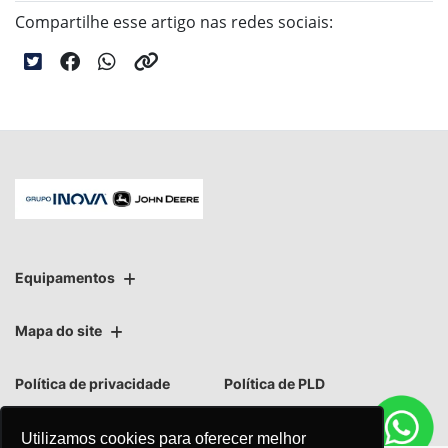
Compartilhe esse artigo nas redes sociais:
Equipamentos
Mapa do site
Política de privacidade
Política de PLD
Utilizamos cookies para oferecer melhor