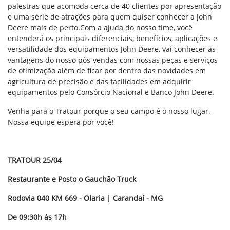
palestras que acomoda cerca de 40 clientes por apresentação
e uma série de atrações para quem quiser conhecer a John
Deere mais de perto.Com a ajuda do nosso time, você
entenderá os principais diferenciais, benefícios, aplicações e
versatilidade dos equipamentos John Deere, vai conhecer as
vantagens do nosso pós-vendas com nossas peças e serviços
de otimização além de ficar por dentro das novidades em
agricultura de precisão e das facilidades em adquirir
equipamentos pelo Consórcio Nacional e Banco John Deere.
Venha para o Tratour porque o seu campo é o nosso lugar.
Nossa equipe espera por você!
TRATOUR 25/04
Restaurante e Posto o Gauchão Truck
Rodovia 040 KM 669 - Olaria | Carandaí - MG
De 09:30h ás 17h