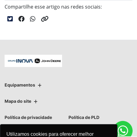
Compartilhe esse artigo nas redes sociais:
Equipamentos
Mapa do site
Política de privacidade
Política de PLD
Utilizamos cookies para oferecer melhor