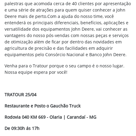
palestras que acomoda cerca de 40 clientes por apresentação
e uma série de atrações para quem quiser conhecer a John
Deere mais de perto.Com a ajuda do nosso time, você
entenderá os principais diferenciais, benefícios, aplicações e
versatilidade dos equipamentos John Deere, vai conhecer as
vantagens do nosso pós-vendas com nossas peças e serviços
de otimização além de ficar por dentro das novidades em
agricultura de precisão e das facilidades em adquirir
equipamentos pelo Consórcio Nacional e Banco John Deere.
Venha para o Tratour porque o seu campo é o nosso lugar.
Nossa equipe espera por você!
TRATOUR 25/04
Restaurante e Posto o Gauchão Truck
Rodovia 040 KM 669 - Olaria | Carandaí - MG
De 09:30h ás 17h