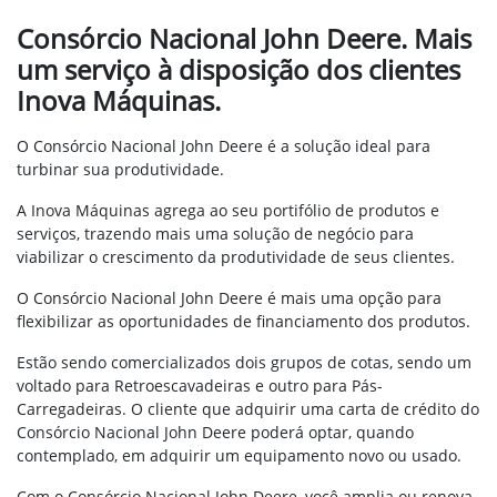
Consórcio Nacional John Deere. Mais
um serviço à disposição dos clientes
Inova Máquinas.
O Consórcio Nacional John Deere é a solução ideal para
turbinar sua produtividade.
A Inova Máquinas agrega ao seu portifólio de produtos e
serviços, trazendo mais uma solução de negócio para
viabilizar o crescimento da produtividade de seus clientes.
O Consórcio Nacional John Deere é mais uma opção para
flexibilizar as oportunidades de financiamento dos produtos.
Estão sendo comercializados dois grupos de cotas, sendo um
voltado para Retroescavadeiras e outro para Pás-
Carregadeiras. O cliente que adquirir uma carta de crédito do
Consórcio Nacional John Deere poderá optar, quando
contemplado, em adquirir um equipamento novo ou usado.
Com o Consórcio Nacional John Deere, você amplia ou renova