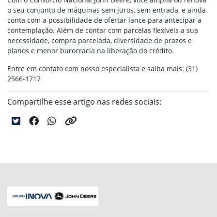
o seu conjunto de máquinas sem juros, sem entrada, e ainda
conta com a possibilidade de ofertar lance para antecipar a
contemplação. Além de contar com parcelas flexíveis a sua
necessidade, compra parcelada, diversidade de prazos e
planos e menor burocracia na liberação do crédito.
Entre em contato com nosso especialista e saiba mais: (31)
2566-1717
Compartilhe esse artigo nas redes sociais: