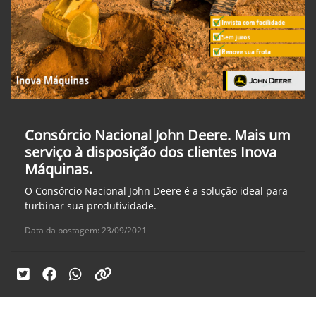
Consórcio Nacional John Deere. Mais um
serviço à disposição dos clientes Inova
Máquinas.
O Consórcio Nacional John Deere é a solução ideal para
turbinar sua produtividade.
Data da postagem: 23/09/2021