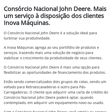
Consórcio Nacional John Deere. Mais
um serviço à disposição dos clientes
Inova Máquinas.
O Consórcio Nacional John Deere é a solução ideal para
turbinar sua produtividade.
A Inova Máquinas agrega ao seu portifólio de produtos e
serviços, trazendo mais uma solução de negócio para
viabilizar o crescimento da produtividade de seus clientes.
O Consórcio Nacional John Deere é mais uma opção para
flexibilizar as oportunidades de financiamento dos produtos.
Estão sendo comercializados dois grupos de cotas, sendo um
voltado para Retroescavadeiras e outro para Pás-
Carregadeiras. O cliente que adquirir uma carta de crédito do
Consórcio Nacional John Deere poderá optar, quando
contemplado, em adquirir um equipamento novo ou usado.
Com o Consórcio Nacional John Deere, você amplia ou renova