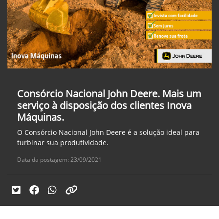
Consórcio Nacional John Deere. Mais um
serviço à disposição dos clientes Inova
Máquinas.
O Consórcio Nacional John Deere é a solução ideal para
turbinar sua produtividade.
Data da postagem: 23/09/2021