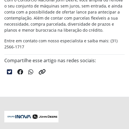
o seu conjunto de máquinas sem juros, sem entrada, e ainda
conta com a possibilidade de ofertar lance para antecipar a
contemplação. Além de contar com parcelas flexíveis a sua
necessidade, compra parcelada, diversidade de prazos e
planos e menor burocracia na liberação do crédito.
Entre em contato com nosso especialista e saiba mais: (31)
2566-1717
Compartilhe esse artigo nas redes sociais: