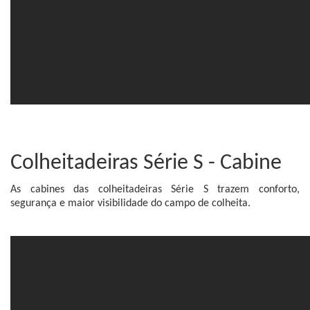
Colheitadeiras Série S - Cabine
As cabines das colheitadeiras Série S trazem conforto,
segurança e maior visibilidade do campo de colheita.