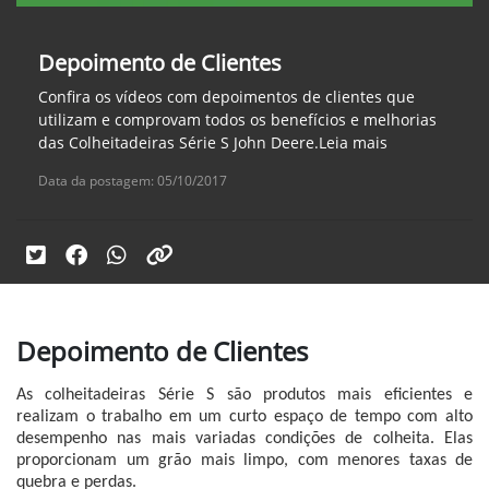
Depoimento de Clientes
Confira os vídeos com depoimentos de clientes que
utilizam e comprovam todos os benefícios e melhorias
das Colheitadeiras Série S John Deere.Leia mais
Data da postagem: 05/10/2017
Depoimento de Clientes
As colheitadeiras Série S são produtos mais eficientes e
realizam o trabalho em um curto espaço de tempo com alto
desempenho nas mais variadas condições de colheita. Elas
proporcionam um grão mais limpo, com menores taxas de
quebra e perdas.