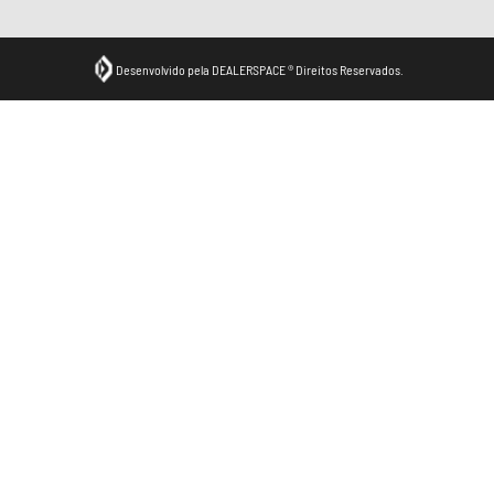
Desenvolvido pela DEALERSPACE ® Direitos Reservados.