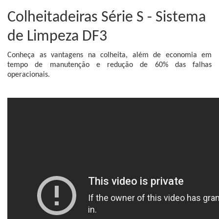
Colheitadeiras Série S - Sistema
de Limpeza DF3
Conheça as vantagens na colheita, além de economia em
tempo de manutenção e redução de 60% das falhas
operacionais.