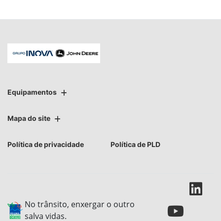
Equipamentos
Mapa do site
Política de privacidade
Política de PLD
No trânsito, enxergar o outro
salva vidas.