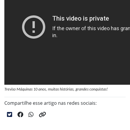
Treviso Máquinas 10 anos, muitas histórias, grandes conquistas!
Compartilhe esse artigo nas redes sociais: