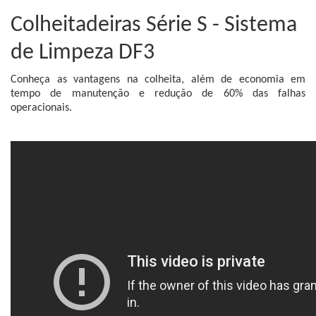
Colheitadeiras Série S - Sistema
de Limpeza DF3
Conheça as vantagens na colheita, além de economia em
tempo de manutenção e redução de 60% das falhas
operacionais.