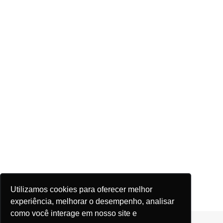
Utilizamos cookies para oferecer melhor
experiência, melhorar o desempenho, analisar
como você interage em nosso site e