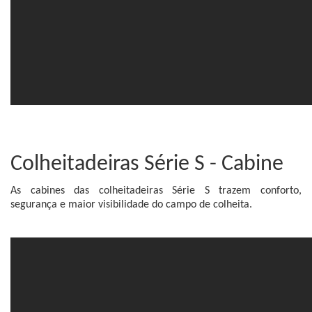
Colheitadeiras Série S - Cabine
As cabines das colheitadeiras Série S trazem conforto,
segurança e maior visibilidade do campo de colheita.