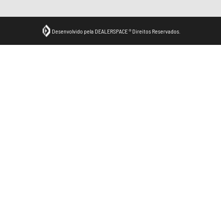
Desenvolvido pela DEALERSPACE ® Direitos Reservados.