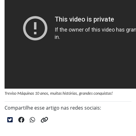
Treviso Máquinas 10 anos, muitas histórias, grandes conquistas!
Compartilhe esse artigo nas redes sociais: