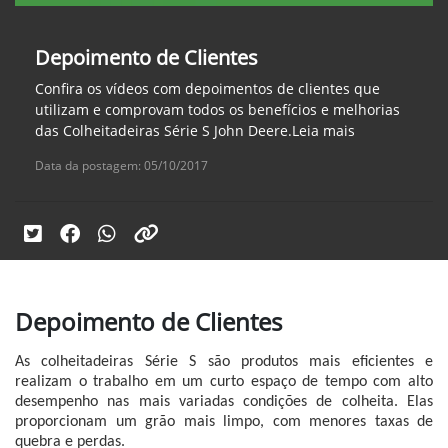
Depoimento de Clientes
Confira os vídeos com depoimentos de clientes que
utilizam e comprovam todos os benefícios e melhorias
das Colheitadeiras Série S John Deere.Leia mais
Data da postagem: 05/10/2017
Depoimento de Clientes
As colheitadeiras Série S são produtos mais eficientes e
realizam o trabalho em um curto espaço de tempo com alto
desempenho nas mais variadas condições de colheita. Elas
proporcionam um grão mais limpo, com menores taxas de
quebra e perdas.