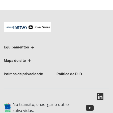
Equipamentos
Mapa do site
Política de privacidade
Política de PLD
No trânsito, enxergar o outro
salva vidas.