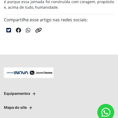
é porque essa jornada foi construída com coragem, propósito
e, acima de tudo, humanidade.
Compartilhe esse artigo nas redes sociais:
Equipamentos
Mapa do site