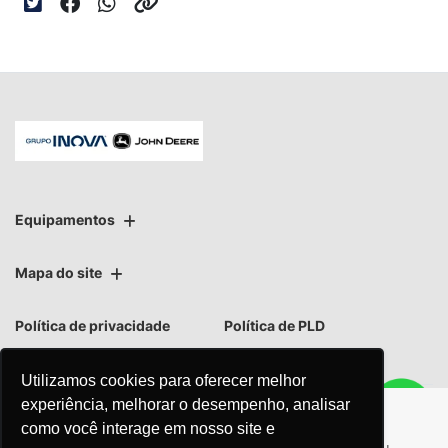
Equipamentos
Mapa do site
Política de privacidade
Política de PLD
Utilizamos cookies para oferecer melhor
experiência, melhorar o desempenho, analisar
como você interage em nosso site e
No trânsito, enxergar o outro