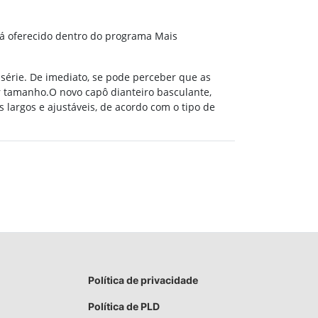
rá oferecido dentro do programa Mais
 série. De imediato, se pode perceber que as
r tamanho.O novo capô dianteiro basculante,
argos e ajustáveis, de acordo com o tipo de
Política de privacidade
Política de PLD