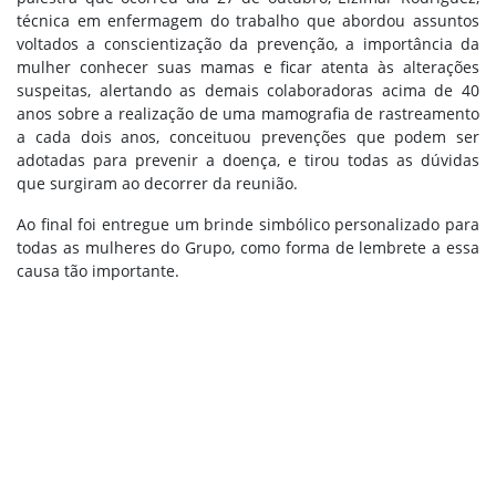
técnica em enfermagem do trabalho que abordou assuntos
voltados a conscientização da prevenção, a importância da
mulher conhecer suas mamas e ficar atenta às alterações
suspeitas, alertando as demais colaboradoras acima de 40
anos sobre a realização de uma mamografia de rastreamento
a cada dois anos, conceituou prevenções que podem ser
adotadas para prevenir a doença, e tirou todas as dúvidas
que surgiram ao decorrer da reunião.
Ao final foi entregue um brinde simbólico personalizado para
todas as mulheres do Grupo, como forma de lembrete a essa
causa tão importante.