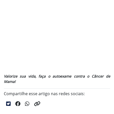
Valorize sua vida, faça o autoexame contra o Câncer de
Mama!
Compartilhe esse artigo nas redes sociais: