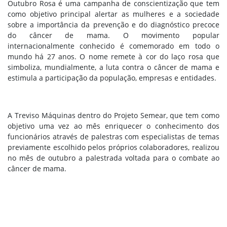
Outubro Rosa é uma campanha de conscientização que tem
como objetivo principal alertar as mulheres e a sociedade
sobre a importância da prevenção e do diagnóstico precoce
do câncer de mama. O movimento popular
internacionalmente conhecido é comemorado em todo o
mundo há 27 anos. O nome remete à cor do laço rosa que
simboliza, mundialmente, a luta contra o câncer de mama e
estimula a participação da população, empresas e entidades.
A Treviso Máquinas dentro do Projeto Semear, que tem como
objetivo uma vez ao mês enriquecer o conhecimento dos
funcionários através de palestras com especialistas de temas
previamente escolhido pelos próprios colaboradores, realizou
no mês de outubro a palestrada voltada para o combate ao
câncer de mama.