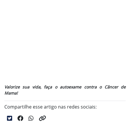
Valorize sua vida, faça o autoexame contra o Câncer de
Mama!
Compartilhe esse artigo nas redes sociais: