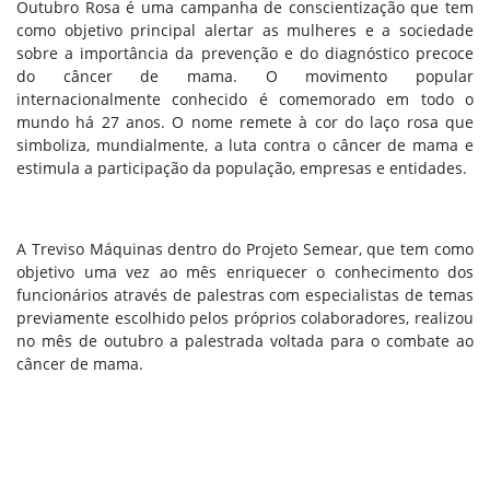
Outubro Rosa é uma campanha de conscientização que tem
como objetivo principal alertar as mulheres e a sociedade
sobre a importância da prevenção e do diagnóstico precoce
do câncer de mama. O movimento popular
internacionalmente conhecido é comemorado em todo o
mundo há 27 anos. O nome remete à cor do laço rosa que
simboliza, mundialmente, a luta contra o câncer de mama e
estimula a participação da população, empresas e entidades.
A Treviso Máquinas dentro do Projeto Semear, que tem como
objetivo uma vez ao mês enriquecer o conhecimento dos
funcionários através de palestras com especialistas de temas
previamente escolhido pelos próprios colaboradores, realizou
no mês de outubro a palestrada voltada para o combate ao
câncer de mama.