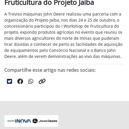
Fruticultura do Projeto Jaíba
A Treviso máquinas John Deere realizou uma parceria com a
organização do Projeto Jaíba, nos dias
24 e 25
de outubro, o
concessionário participou do I Workshop de Fruticultura do
projeto, expondo produtos agrícolas no evento que reuniu os
mais diversos agricultores do norte de minas que
puderam
tirar dúvidas e conhecer de perto as facilidades de aquisição
de equipamentos pelo Consórcio Nacional e o Banco John
Deere,
além de verem demonstrações ao vivo das máquinas.
Compartilhe esse artigo nas redes sociais: