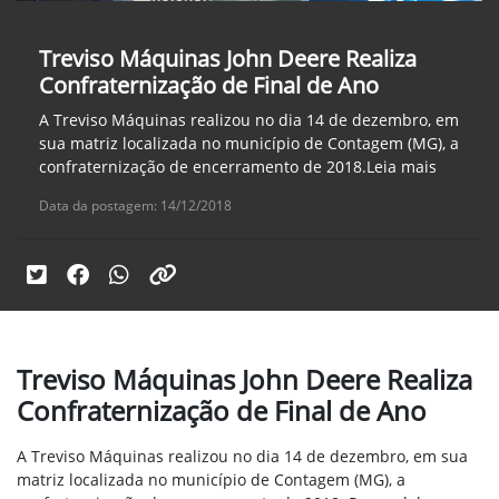
Treviso Máquinas John Deere Realiza
Confraternização de Final de Ano
A Treviso Máquinas realizou no dia 14 de dezembro, em
sua matriz localizada no município de Contagem (MG), a
confraternização de encerramento de 2018.Leia mais
Data da postagem: 14/12/2018
Treviso Máquinas John Deere Realiza
Confraternização de Final de Ano
A Treviso Máquinas realizou no dia 14 de dezembro, em sua
matriz localizada no município de Contagem (MG), a