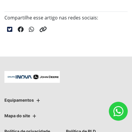
Compartilhe esse artigo nas redes sociais:
Equipamentos
Mapa do site
Política de privacidade
Política de PLD