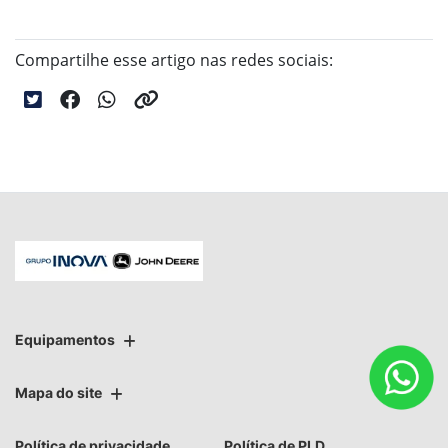
Compartilhe esse artigo nas redes sociais:
Equipamentos
Mapa do site
Política de privacidade
Política de PLD