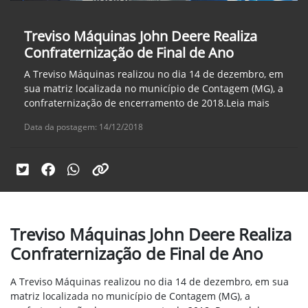
Treviso Máquinas John Deere Realiza
Confraternização de Final de Ano
A Treviso Máquinas realizou no dia 14 de dezembro, em
sua matriz localizada no município de Contagem (MG), a
confraternização de encerramento de 2018.Leia mais
Data da postagem: 14/12/2018
Treviso Máquinas John Deere Realiza
Confraternização de Final de Ano
A Treviso Máquinas realizou no dia 14 de dezembro, em sua
matriz localizada no município de Contagem (MG), a