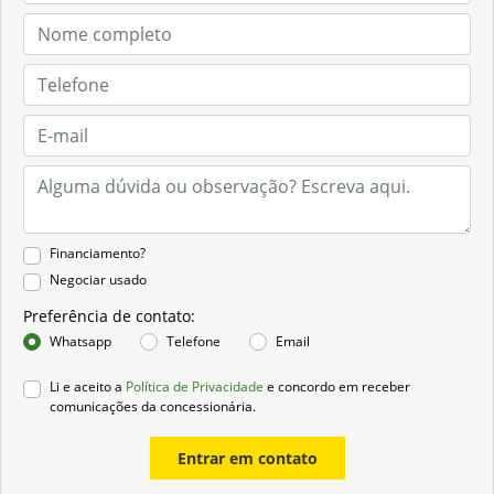
Financiamento?
Negociar usado
Preferência de contato:
Whatsapp
Telefone
Email
Li e aceito a
Política de Privacidade
e concordo em receber
comunicações da concessionária.
Entrar em contato