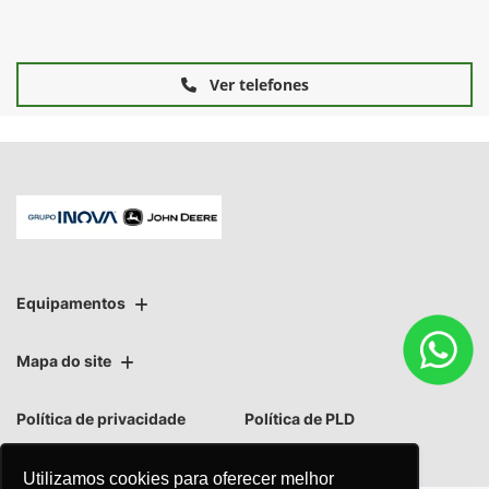
Ver telefones
Equipamentos
Mapa do site
Política de privacidade
Política de PLD
Utilizamos cookies para oferecer melhor