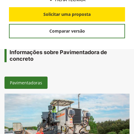
Solicitar uma proposta
Comparar versão
Informações sobre Pavimentadora de
concreto
Pavimentadoras