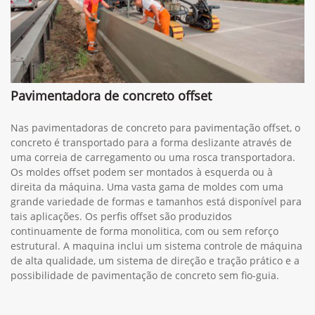
Pavimentadora de concreto offset
Nas pavimentadoras de concreto para pavimentação offset, o
concreto é transportado para a forma deslizante através de
uma correia de carregamento ou uma rosca transportadora.
Os moldes offset podem ser montados à esquerda ou à
direita da máquina. Uma vasta gama de moldes com uma
grande variedade de formas e tamanhos está disponível para
tais aplicações. Os perfis offset são produzidos
continuamente de forma monolitica, com ou sem reforço
estrutural. A maquina inclui um sistema controle de máquina
de alta qualidade, um sistema de direção e tração prático e a
possibilidade de pavimentação de concreto sem fio-guia.