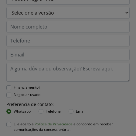
Financiamento?
Negociar usado
Preferência de contato:
Whatsapp
Telefone
Email
Li e aceito a
Política de Privacidade
e concordo em receber
comunicações da concessionária.