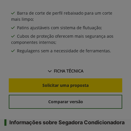
Barra de corte de perfil rebaixado para um corte
mais limpo;
Patins ajustáveis com sistema de flutuação;
Cubos de proteção oferecem mais segurança aos
componentes internos;
Regulagens sem a necessidade de ferramentas.
FICHA TÉCNICA
Solicitar uma proposta
Comparar versão
Informações sobre Segadora Condicionadora