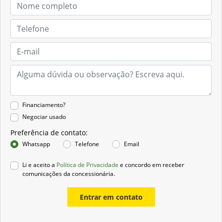
Financiamento?
Negociar usado
Preferência de contato:
Whatsapp
Telefone
Email
Li e aceito a
Política de Privacidade
e concordo em receber
comunicações da concessionária.
Entrar em contato