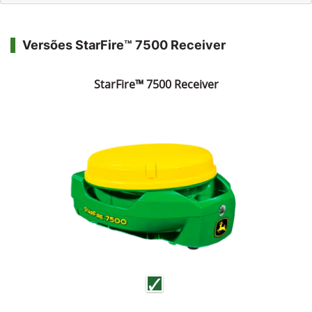
Versões StarFire™ 7500 Receiver
StarFire™ 7500 Receiver