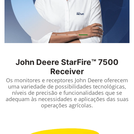
John Deere
StarFire™ 7500
Receiver
Os monitores e receptores John Deere oferecem
uma variedade de possibilidades tecnológicas,
níveis de precisão e funcionalidades que se
adequam às necessidades e aplicações das suas
operações agrícolas.