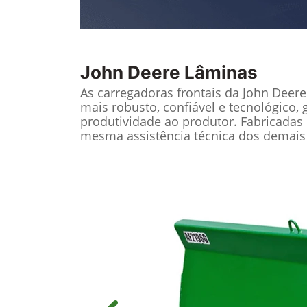
John Deere
Lâminas
As carregadoras frontais da John Deer
mais robusto, confiável e tecnológico, 
produtividade ao produtor. Fabricadas 
mesma assistência técnica dos demais