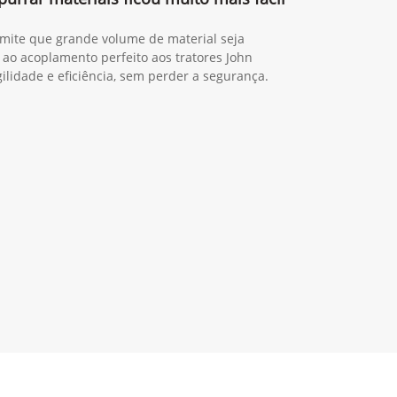
rmite que grande volume de material seja
 ao acoplamento perfeito aos tratores John
lidade e eficiência, sem perder a segurança.