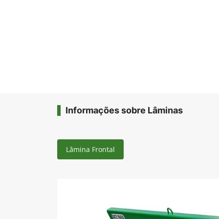
Informações sobre Lâminas
Lâmina Frontal