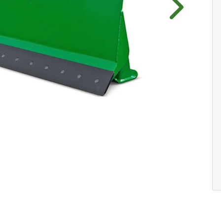
Próximo