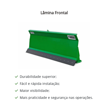
Lâmina Frontal
Durabilidade superior;
Fácil e rápida instalação;
Maior visibilidade;
Mais praticidade e segurança nas operações.