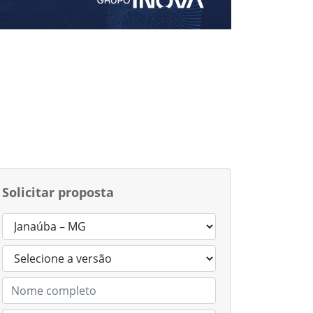
Solicitar proposta