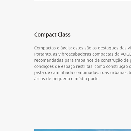
Compact Class
Compactas e ágeis: estes são os destaques das 
Portanto, as vibroacabadoras compactas da VÖGE
recomendadas para trabalhos de construção de
condições de espaço restritas, como construção ou
pista de caminhada combinadas, ruas urbanas, tr
áreas de pequeno e médio porte.