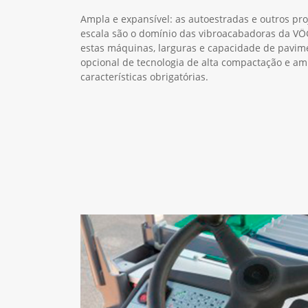
Ampla e expansível: as autoestradas e outros pro
escala são o domínio das vibroacabadoras da V
estas máquinas, larguras e capacidade de pavime
opcional de tecnologia de alta compactação e am
características obrigatórias.