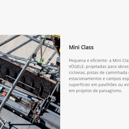
Mini Class
Pequena e eficiente: a Mini C
VÖGELE, projetadas para obras
ciclovias, pistas de caminhada 
estacionamentos e campos esp
superfícies em pavilhões ou e
em projetos de paisagismo.