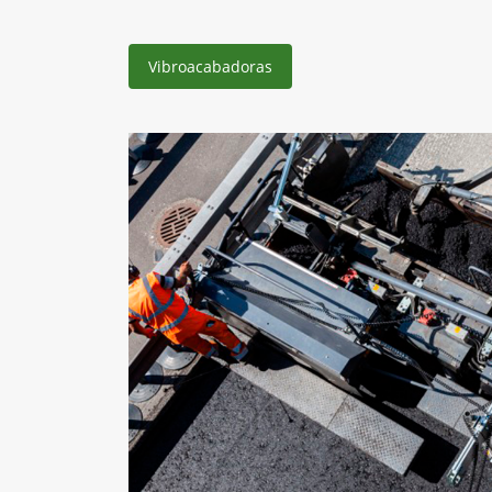
Vibroacabadoras