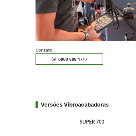
Contato
0800 888 1717
Versões Vibroacabadoras
SUPER 700