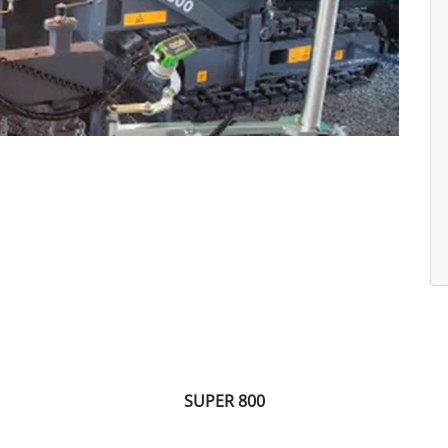
SUPER 800