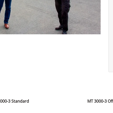
000-3 Standard
MT 3000-3 Of