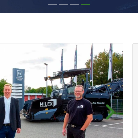
Próximo