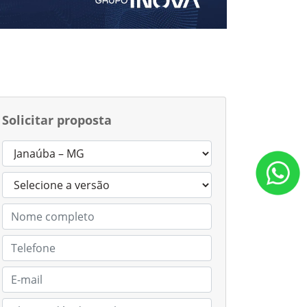
Solicitar proposta