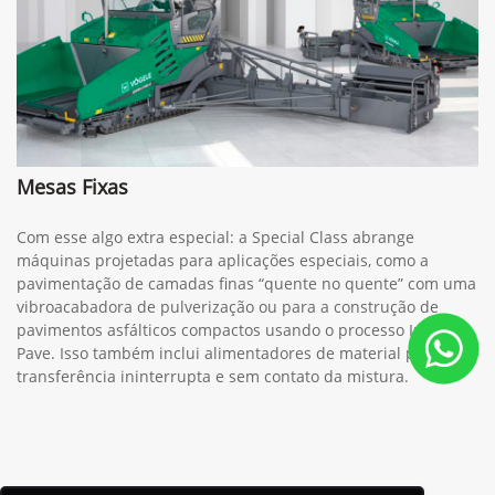
Mesas Fixas
Com esse algo extra especial: a Special Class abrange
máquinas projetadas para aplicações especiais, como a
pavimentação de camadas finas “quente no quente” com uma
vibroacabadora de pulverização ou para a construção de
pavimentos asfálticos compactos usando o processo InLine
Pave. Isso também inclui alimentadores de material para a
transferência ininterrupta e sem contato da mistura.