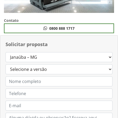
Contato
0800 888 1717
Solicitar proposta