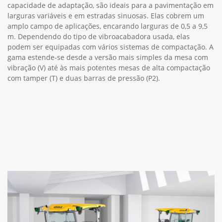
capacidade de adaptação, são ideais para a pavimentação em
larguras variáveis e em estradas sinuosas. Elas cobrem um
amplo campo de aplicações, encarando larguras de 0,5 a 9,5
m. Dependendo do tipo de vibroacabadora usada, elas
podem ser equipadas com vários sistemas de compactação. A
gama estende-se desde a versão mais simples da mesa com
vibração (V) até às mais potentes mesas de alta compactação
com tamper (T) e duas barras de pressão (P2).