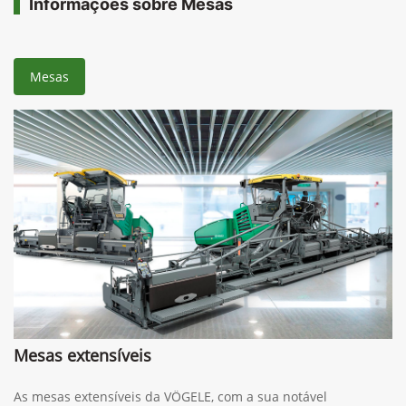
Informações sobre Mesas
Mesas
Mesas extensíveis
As mesas extensíveis da VÖGELE, com a sua notável