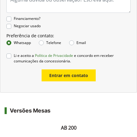
Financiamento?
Negociar usado
Preferência de contato:
Whatsapp
Telefone
Email
Li e aceito a
Política de Privacidade
e concordo em receber
comunicações da concessionária.
Entrar em contato
Versões Mesas
AB 200