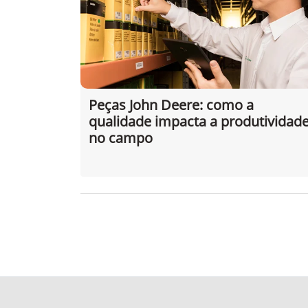
Peças John Deere: como a
qualidade impacta a produtividad
no campo