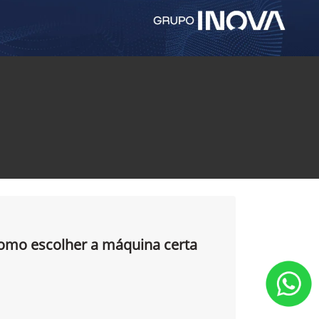
como escolher a máquina certa