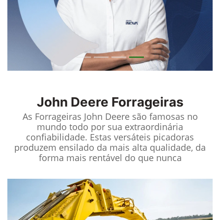
John Deere
Forrageiras
As Forrageiras John Deere são famosas no
mundo todo por sua extraordinária
confiabilidade. Estas versáteis picadoras
produzem ensilado da mais alta qualidade, da
forma mais rentável do que nunca