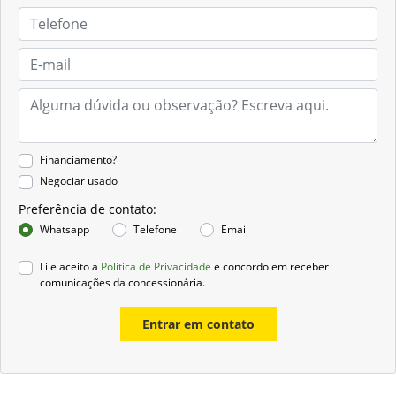
Financiamento?
Negociar usado
Preferência de contato:
Whatsapp
Telefone
Email
Li e aceito a
Política de Privacidade
e concordo em receber
comunicações da concessionária.
Entrar em contato