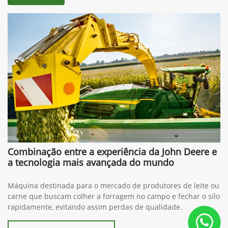
Combinação entre a experiência da John Deere e
a tecnologia mais avançada do mundo
Máquina destinada para o mercado de produtores de leite ou
carne que buscam colher a forragem no campo e fechar o silo
rapidamente, evitando assim perdas de qualidade.