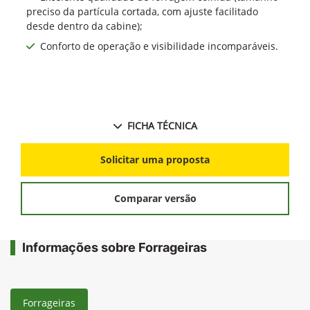
preciso da partícula cortada, com ajuste facilitado
desde dentro da cabine);
Conforto de operação e visibilidade incomparáveis.
FICHA TÉCNICA
Solicitar uma proposta
Comparar versão
Informações sobre Forrageiras
Forrageiras