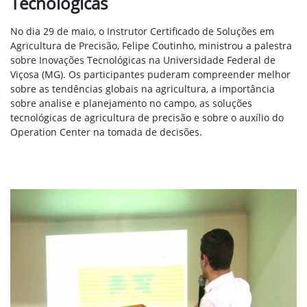
Tecnológicas
No dia 29 de maio, o Instrutor Certificado de Soluções em
Agricultura de Precisão, Felipe Coutinho, ministrou a palestra
sobre Inovações Tecnológicas na Universidade Federal de
Viçosa (MG). Os participantes puderam compreender melhor
sobre as tendências globais na agricultura, a importância
sobre analise e planejamento no campo, as soluções
tecnológicas de agricultura de precisão e sobre o auxílio do
Operation Center na tomada de decisões.