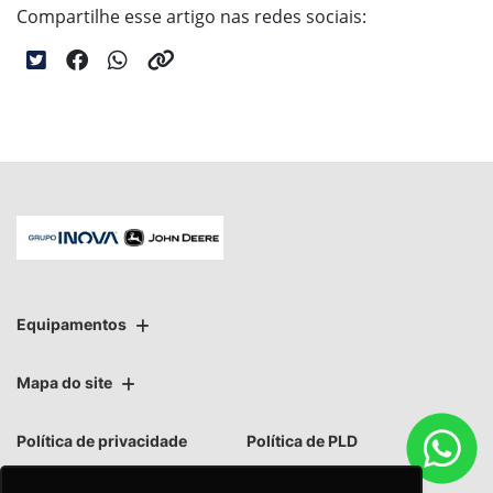
Compartilhe esse artigo nas redes sociais:
Equipamentos
Mapa do site
Política de privacidade
Política de PLD