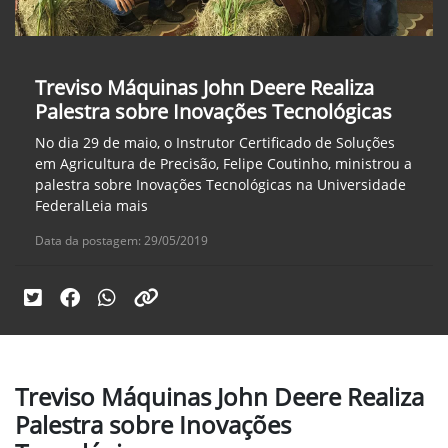
Treviso Máquinas John Deere Realiza
Palestra sobre Inovações Tecnológicas
No dia 29 de maio, o Instrutor Certificado de Soluções
em Agricultura de Precisão, Felipe Coutinho, ministrou a
palestra sobre Inovações Tecnológicas na Universidade
FederalLeia mais
Data da postagem: 29/05/2019
Treviso Máquinas John Deere Realiza
Palestra sobre Inovações