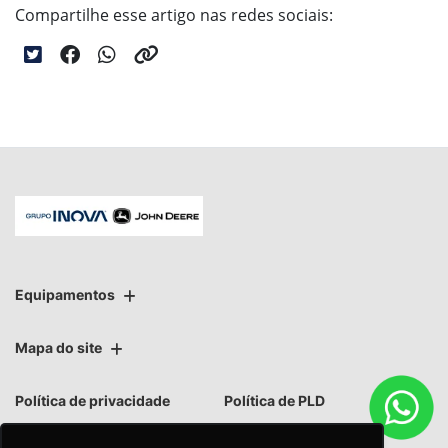
Compartilhe esse artigo nas redes sociais:
Equipamentos
Mapa do site
Política de privacidade
Política de PLD