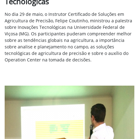
Tecnológicas
No dia 29 de maio, o Instrutor Certificado de Soluções em
Agricultura de Precisão, Felipe Coutinho, ministrou a palestra
sobre Inovações Tecnológicas na Universidade Federal de
Viçosa (MG). Os participantes puderam compreender melhor
sobre as tendências globais na agricultura, a importância
sobre analise e planejamento no campo, as soluções
tecnológicas de agricultura de precisão e sobre o auxílio do
Operation Center na tomada de decisões.