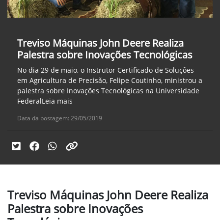
Treviso Máquinas John Deere Realiza
Palestra sobre Inovações Tecnológicas
No dia 29 de maio, o Instrutor Certificado de Soluções
em Agricultura de Precisão, Felipe Coutinho, ministrou a
palestra sobre Inovações Tecnológicas na Universidade
FederalLeia mais
Data da postagem: 29/05/2019
Treviso Máquinas John Deere Realiza
Palestra sobre Inovações