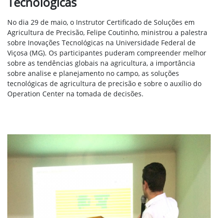
Tecnológicas
No dia 29 de maio, o Instrutor Certificado de Soluções em
Agricultura de Precisão, Felipe Coutinho, ministrou a palestra
sobre Inovações Tecnológicas na Universidade Federal de
Viçosa (MG). Os participantes puderam compreender melhor
sobre as tendências globais na agricultura, a importância
sobre analise e planejamento no campo, as soluções
tecnológicas de agricultura de precisão e sobre o auxílio do
Operation Center na tomada de decisões.