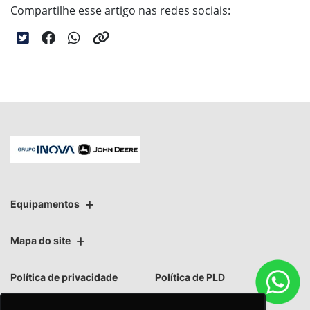
Compartilhe esse artigo nas redes sociais:
Equipamentos
Mapa do site
Política de privacidade
Política de PLD