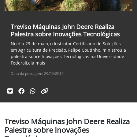
Treviso Máquinas John Deere Realiza
Palestra sobre Inovações Tecnológicas
No dia 29 de maio, o Instrutor Certificado de Soluções
em Agricultura de Precisão, Felipe Coutinho, ministrou a
palestra sobre Inovações Tecnológicas na Universidade
FederalLeia mais
Data da postagem: 29/05/2019
Treviso Máquinas John Deere Realiza
Palestra sobre Inovações