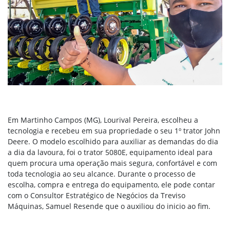
Em Martinho Campos (MG), Lourival Pereira, escolheu a
tecnologia e recebeu em sua propriedade o seu 1º trator John
Deere. O modelo escolhido para auxiliar as demandas do dia
a dia da lavoura, foi o trator 5080E, equipamento ideal para
quem procura uma operação mais segura, confortável e com
toda tecnologia ao seu alcance. Durante o processo de
escolha, compra e entrega do equipamento, ele pode contar
com o Consultor Estratégico de Negócios da Treviso
Máquinas, Samuel Resende que o auxiliou do inicio ao fim.