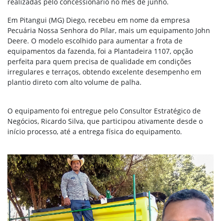
realizadas pelo concessionário no mês de junho.
Em Pitangui (MG)
Diego, recebeu em nome da empresa
Pecuária Nossa Senhora do Pilar, mais um equipamento John
Deere. O modelo escolhido para aumentar a frota de
equipamentos da fazenda, foi a Plantadeira 1107, opção
perfeita para quem precisa de qualidade em condições
irregulares e terraços, obtendo excelente desempenho em
plantio direto com alto volume de palha.
O equipamento foi entregue pelo Consultor Estratégico de
Negócios, Ricardo Silva, que participou ativamente desde o
início processo, até a entrega física do equipamento.