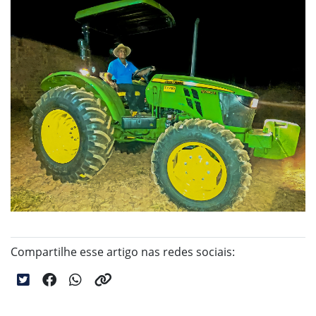
Compartilhe esse artigo nas redes sociais: