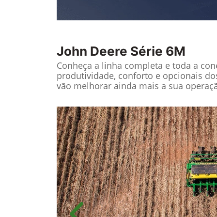
John Deere
Série 6M
Conheça a linha completa e toda a cone
produtividade, conforto e opcionais do
vão melhorar ainda mais a sua operaç