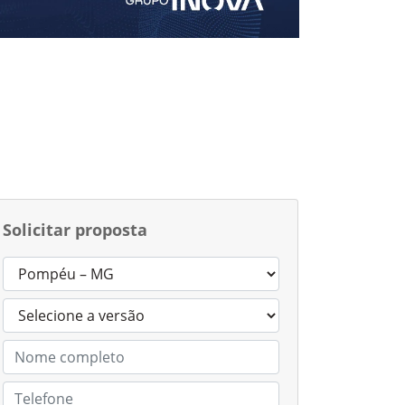
Solicitar proposta