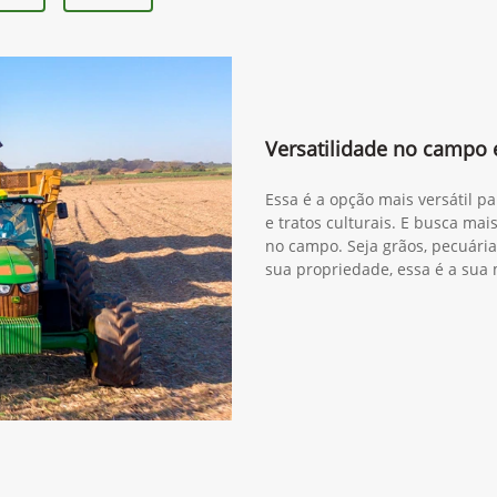
Versatilidade no campo
Essa é a opção mais versátil pa
e tratos culturais. E busca mai
no campo. Seja grãos, pecuár
sua propriedade, essa é a sua 