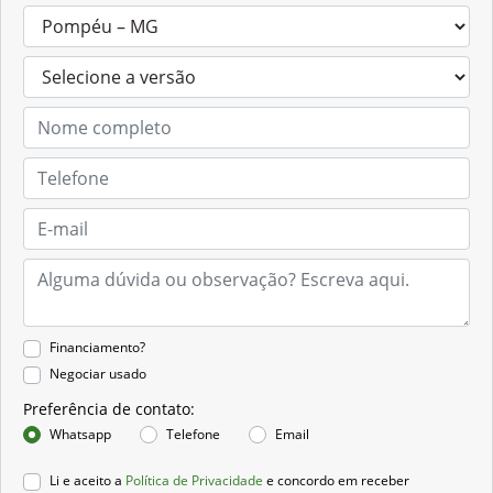
Financiamento?
Negociar usado
Preferência de contato:
Whatsapp
Telefone
Email
Li e aceito a
Política de Privacidade
e concordo em receber