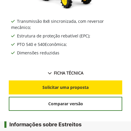
Transmissão 8x8 sincronizada, com reversor
mecânico;
Estrutura de proteção rebatível (EPC);
PTO 540 e 540Econômica;
Dimensões reduzidas
FICHA TÉCNICA
Solicitar uma proposta
Comparar versão
Informações sobre Estreitos