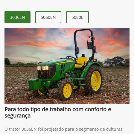
3036EN
5060EN
5080E
Para todo tipo de trabalho com conforto e
segurança
O trator 3036EN foi projetado para o segmento de culturas