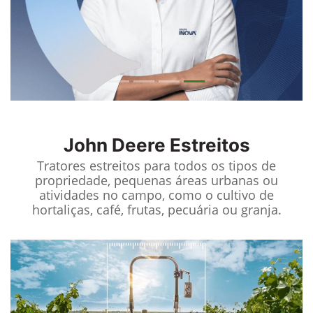
John Deere
Estreitos
Tratores estreitos para todos os tipos de
propriedade, pequenas áreas urbanas ou
atividades no campo, como o cultivo de
hortaliças, café, frutas, pecuária ou granja.