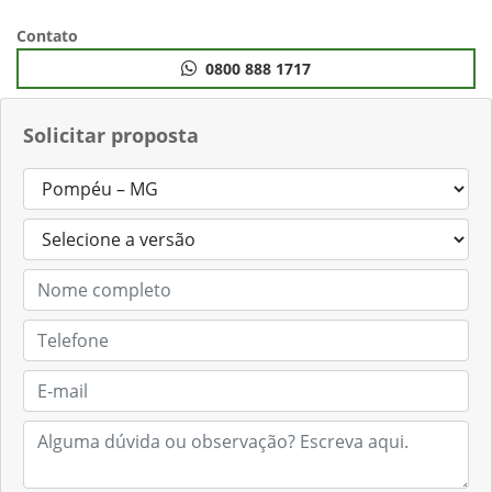
Contato
0800 888 1717
Solicitar proposta