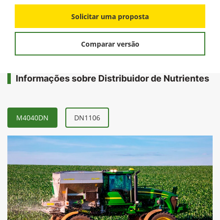
Solicitar uma proposta
Comparar versão
Informações sobre Distribuidor de Nutrientes
M4040DN
DN1106