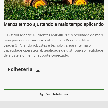
Menos tempo ajustando e mais tempo aplicando
O Distribuidor de Nutrientes M4040DN é o resultado de mais
uma parceria de sucesso entre a John Deere e a New
Leader®. Aliando robustez e tecnologia, garante maior
capacidade operacional, qualidade de distribuição, facilidade
de ajuste e o melhor suporte conectado.
Folheteria
Ver telefones