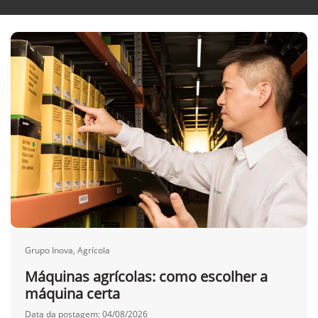
Grupo Inova, Agrícola
Máquinas agrícolas: como escolher a
máquina certa
Data da postagem: 04/08/2026