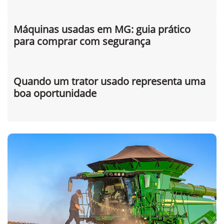
Máquinas usadas em MG: guia prático
para comprar com segurança
Quando um trator usado representa uma
boa oportunidade