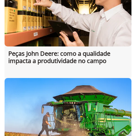
Peças John Deere: como a qualidade
impacta a produtividade no campo