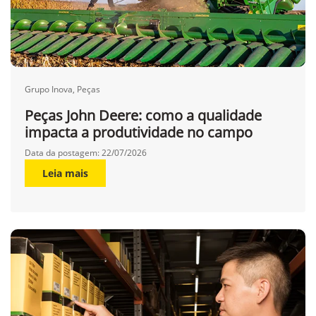
Grupo Inova, Peças
Peças John Deere: como a qualidade
impacta a produtividade no campo
Data da postagem: 22/07/2026
Leia mais