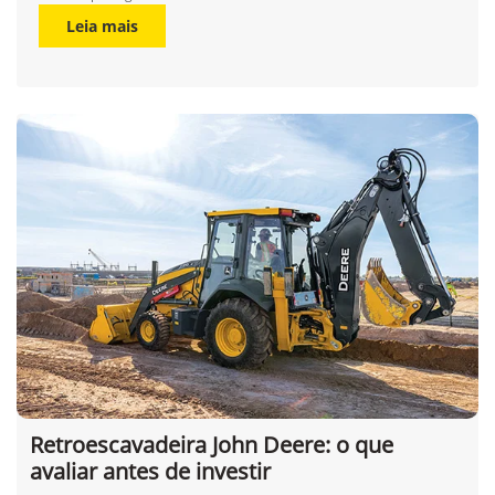
Leia mais
Retroescavadeira John Deere: o que
avaliar antes de investir