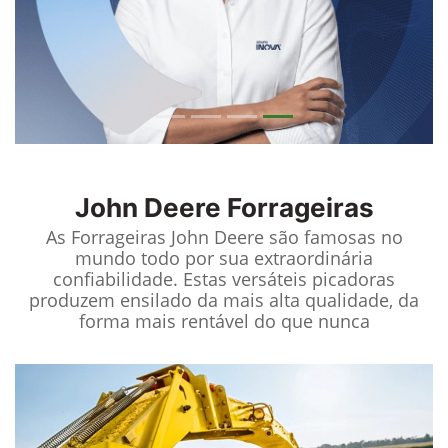
John Deere
Forrageiras
As Forrageiras John Deere são famosas no
mundo todo por sua extraordinária
confiabilidade. Estas versáteis picadoras
produzem ensilado da mais alta qualidade, da
forma mais rentável do que nunca