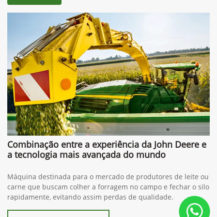
Combinação entre a experiência da John Deere e
a tecnologia mais avançada do mundo
Máquina destinada para o mercado de produtores de leite ou
carne que buscam colher a forragem no campo e fechar o silo
rapidamente, evitando assim perdas de qualidade.