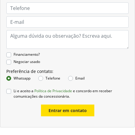
Financiamento?
Negociar usado
Preferência de contato:
Whatsapp
Telefone
Email
Li e aceito a
Política de Privacidade
e concordo em receber
comunicações da concessionária.
Entrar em contato