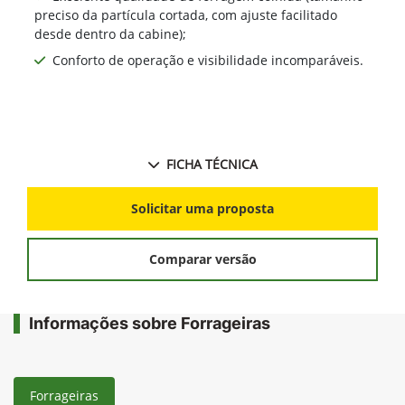
preciso da partícula cortada, com ajuste facilitado
desde dentro da cabine);
Conforto de operação e visibilidade incomparáveis.
FICHA TÉCNICA
Solicitar uma proposta
Comparar versão
Informações sobre Forrageiras
Forrageiras