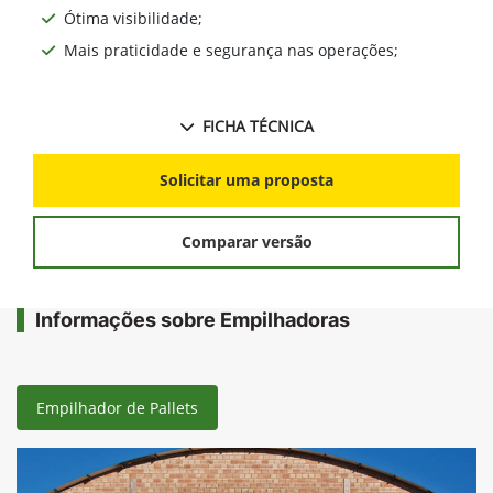
Ótima visibilidade;
Mais praticidade e segurança nas operações;
FICHA TÉCNICA
Solicitar uma proposta
Comparar versão
Informações sobre Empilhadoras
Empilhador de Pallets