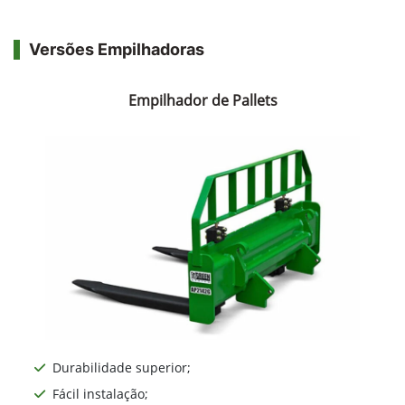
Versões Empilhadoras
Empilhador de Pallets
Durabilidade superior;
Fácil instalação;