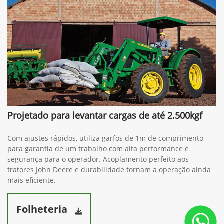
Projetado para levantar cargas de até 2.500kgf
Com ajustes rápidos, utiliza garfos de 1m de comprimento
para garantia de um trabalho com alta performance e
segurança para o operador. Acoplamento perfeito aos
tratores John Deere e durabilidade tornam a operação ainda
mais eficiente.
Folheteria