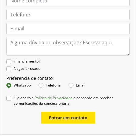
Financiamento?
Negociar usado
Preferência de contato:
Whatsapp
Telefone
Email
Li e aceito a
Política de Privacidade
e concordo em receber
comunicações da concessionária.
Entrar em contato