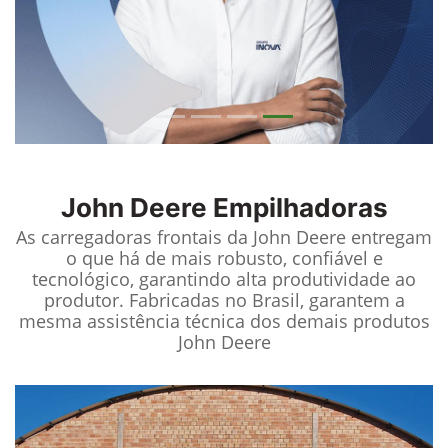
John Deere
Empilhadoras
As carregadoras frontais da John Deere entregam
o que há de mais robusto, confiável e
tecnológico, garantindo alta produtividade ao
produtor. Fabricadas no Brasil, garantem a
mesma assistência técnica dos demais produtos
John Deere