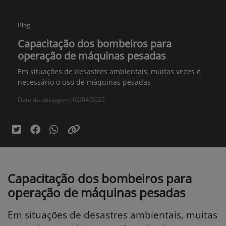
Blog
Capacitação dos bombeiros para
operação de máquinas pesadas
Em situações de desastres ambientais, muitas vezes é
necessário o uso de máquinas pesadas
Data da postagem: 02/04/2025
Capacitação dos bombeiros para
operação de máquinas pesadas
Em situações de desastres ambientais, muitas