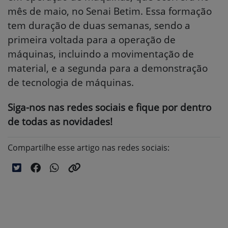
mês de maio, no Senai Betim. Essa formação
tem duração de duas semanas, sendo a
primeira voltada para a operação de
máquinas, incluindo a movimentação de
material, e a segunda para a demonstração
de tecnologia de máquinas.
Siga-nos nas redes sociais e fique por dentro
de todas as novidades!
Compartilhe esse artigo nas redes sociais: