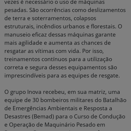
vezes é necessário o uso de máquinas
pesadas. São ocorrências como deslizamentos
de terra e soterramentos, colapsos
estruturais, incêndios urbanos e florestais. O
manuseio eficaz dessas máquinas garante
mais agilidade e aumenta as chances de
resgatar as vítimas com vida. Por isso,
treinamentos contínuos para a utilização
correta e segura desses equipamentos são
imprescindíveis para as equipes de resgate.
O grupo Inova recebeu, em sua matriz, uma
equipe de 30 bombeiros militares do Batalhão
de Emergências Ambientais e Resposta a
Desastres (Bemad) para o Curso de Condução
e Operação de Maquinário Pesado em