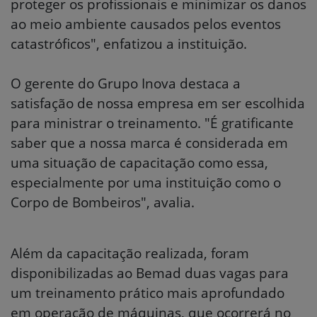
proteger os profissionais e minimizar os danos
ao meio ambiente causados pelos eventos
catastróficos", enfatizou a instituição.
O gerente do Grupo Inova destaca a
satisfação
de nossa
empresa em ser escolhida
para ministrar o treinamento. "É gratificante
saber que a nossa marca é considerada em
uma situação de capacitação como essa,
especialmente por uma instituição como o
Corpo de Bombeiros", avalia.
Além da capacitação realizada, foram
disponibilizadas ao Bemad duas vagas para
um treinamento prático mais aprofundado
em operação de máquinas, que ocorrerá no