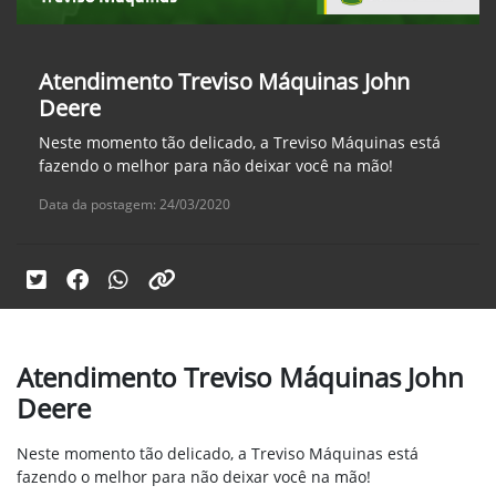
Atendimento Treviso Máquinas John
Deere
Neste momento tão delicado, a Treviso Máquinas está
fazendo o melhor para não deixar você na mão!
Data da postagem: 24/03/2020
Atendimento Treviso Máquinas John
Deere
Neste momento tão delicado, a Treviso Máquinas está
fazendo o melhor para não deixar você na mão!