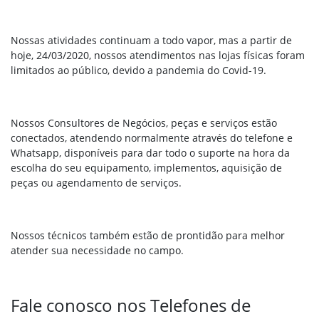
Nossas atividades continuam a todo vapor, mas a partir de
hoje, 24/03/2020, nossos atendimentos nas lojas físicas foram
limitados ao público, devido a pandemia do Covid-19.
Nossos Consultores de Negócios, peças e serviços estão
conectados, atendendo normalmente através do telefone e
Whatsapp, disponíveis para dar todo o suporte na hora da
escolha do seu equipamento, implementos, aquisição de
peças ou agendamento de serviços.
Nossos técnicos também estão de prontidão para melhor
atender sua necessidade no campo.
Fale conosco nos Telefones de