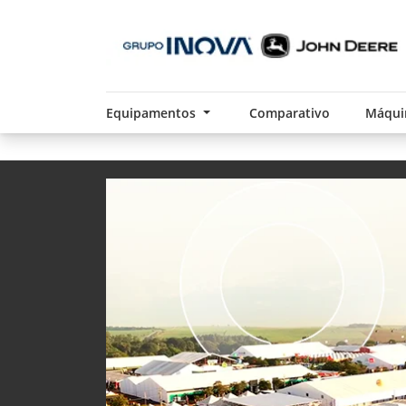
Equipamentos
Comparativo
Máqui