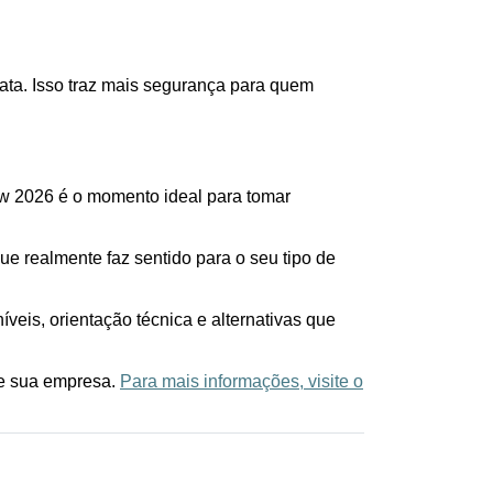
ata. Isso traz mais segurança para quem
ow 2026 é o momento ideal para tomar
ue realmente faz sentido para o seu tipo de
veis, orientação técnica e alternativas que
 e sua empresa
.
Para mais informações, visite o