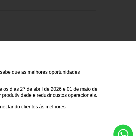
 sabe que as melhores oportunidades
 os dias 27 de abril de 2026 e 01 de maio de
produtividade e reduzir custos operacionais.
nectando clientes às melhores