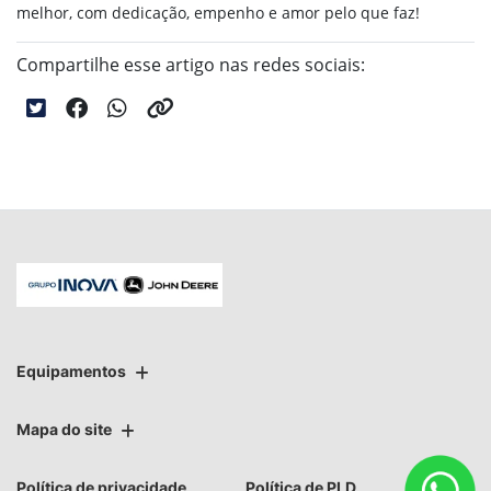
melhor, com dedicação, empenho e amor pelo que faz!
Compartilhe esse artigo nas redes sociais:
Equipamentos
Mapa do site
Política de privacidade
Política de PLD