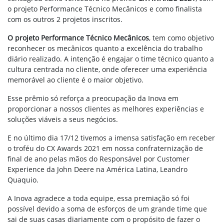
o projeto
Performance Técnico Mecânicos e como finalista
com os outros 2 projetos inscritos.
O projeto Performance Técnico Mecânicos
, tem como objetivo
reconhecer os mecânicos quanto a excelência do trabalho
diário realizado. A intenção é engajar o time técnico quanto a
cultura centrada no cliente, onde oferecer uma experiência
memorável ao cliente é o maior objetivo.
Esse prêmio só reforça a preocupação da Inova em
proporcionar a nossos clientes as melhores experiências e
soluções viáveis a seus negócios.
E no último dia 17/12 tivemos a imensa satisfação em receber
o troféu do CX Awards 2021 em nossa confraternização de
final de ano pelas mãos do Responsável por Customer
Experience da John Deere na América Latina, Leandro
Quaquio.
A Inova agradece a toda equipe, essa premiação só foi
possível devido a soma de esforços de um grande time
que
sai de suas casas diariamente com o propósito
de fazer o