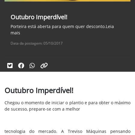
Outubro Imperdível!
Porteira está aberta para quem quer desconto.Leia
mais
Data da postagem: 05/10/2017
Outubro Imperdível!
Chegou o momento de iniciar o plantio e para obter o máximo
de sucesso, prepare-se com a melhor
tecnologia do mercado. A Treviso Máquinas pensando