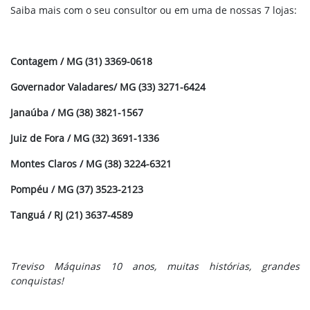
Saiba mais com o seu consultor ou em uma de nossas 7 lojas:
Contagem / MG (31) 3369-0618
Governador Valadares/ MG (33) 3271-6424
Janaúba / MG (38) 3821-1567
Juiz de Fora / MG (32) 3691-1336
Montes Claros / MG (38) 3224-6321
Pompéu / MG (37) 3523-2123
Tanguá / RJ (21) 3637-4589
Treviso Máquinas 10 anos, muitas histórias, grandes
conquistas!