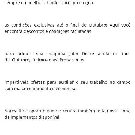
sempre em melhor atender você, prorrogou
as condições exclusivas até o final de Outubro! Aqui você
encontra descontos e condições facilitadas
para adquiri sua máquina John Deere ainda no mês
de
Outubro, últimos dias
! Preparamos
imperdíveis ofertas para auxiliar o seu trabalho no campo
com maior rendimento e economia.
Aproveite a oportunidade e confira também toda nossa linha
de implementos disponível!