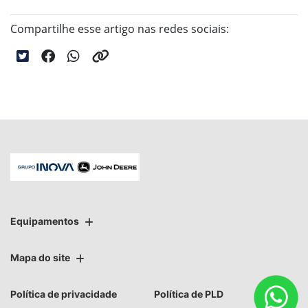
Compartilhe esse artigo nas redes sociais:
Equipamentos
Mapa do site
Política de privacidade
Política de PLD