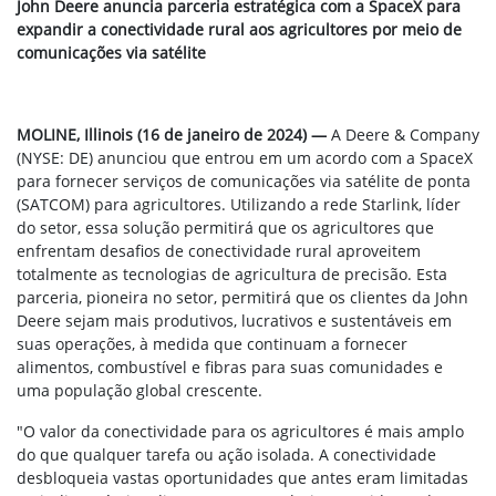
John Deere anuncia parceria estratégica com a SpaceX para
expandir a conectividade rural aos agricultores por meio de
comunicações via satélite
MOLINE, Illinois (16 de janeiro de 2024) —
A Deere & Company
(NYSE: DE) anunciou que entrou em um acordo com a SpaceX
para fornecer serviços de comunicações via satélite de ponta
(SATCOM) para agricultores. Utilizando a rede Starlink, líder
do setor, essa solução permitirá que os agricultores que
enfrentam desafios de conectividade rural aproveitem
totalmente as tecnologias de agricultura de precisão. Esta
parceria, pioneira no setor, permitirá que os clientes da John
Deere sejam mais produtivos, lucrativos e sustentáveis em
suas operações, à medida que continuam a fornecer
alimentos, combustível e fibras para suas comunidades e
uma população global crescente.
"O valor da conectividade para os agricultores é mais amplo
do que qualquer tarefa ou ação isolada. A conectividade
desbloqueia vastas oportunidades que antes eram limitadas