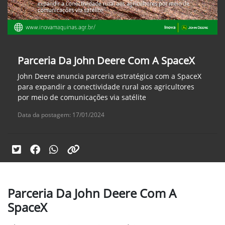
Parceria Da John Deere Com A SpaceX
John Deere anuncia parceria estratégica com a SpaceX
para expandir a conectividade rural aos agricultores
por meio de comunicações via satélite
Data da postagem: 17/01/2024
Parceria Da John Deere Com A
SpaceX