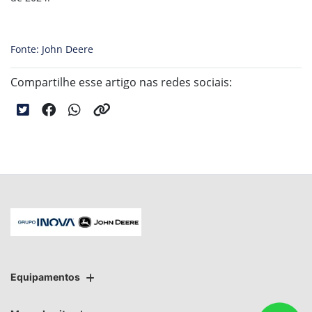
Fonte: John Deere
Compartilhe esse artigo nas redes sociais:
Equipamentos