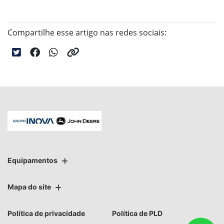
Compartilhe esse artigo nas redes sociais:
Equipamentos
Mapa do site
Política de privacidade
Política de PLD