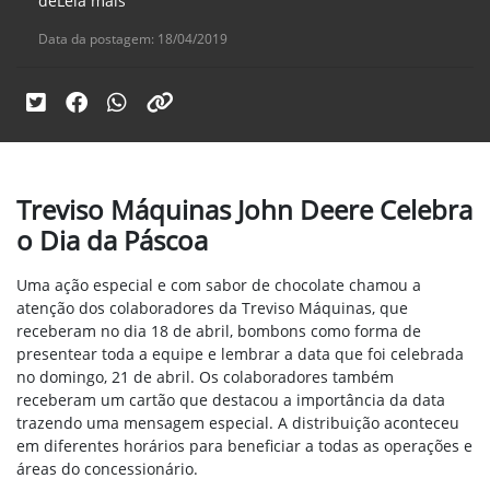
deLeia mais
Data da postagem: 18/04/2019
Treviso Máquinas John Deere Celebra
o Dia da Páscoa
Uma ação especial e com sabor de chocolate chamou a
atenção dos colaboradores da Treviso Máquinas, que
receberam no dia 18 de abril, bombons como forma de
presentear toda a equipe e lembrar a data que foi celebrada
no domingo, 21 de abril. Os colaboradores também
receberam um cartão que destacou a importância da data
trazendo uma mensagem especial. A distribuição aconteceu
em diferentes horários para beneficiar a todas as operações e
áreas do concessionário.