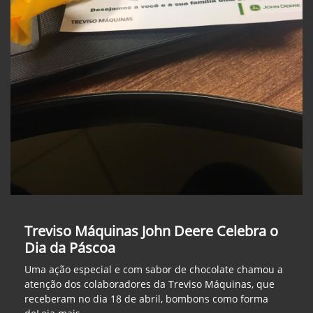
Treviso Máquinas John Deere Celebra o
Dia da Páscoa
Uma ação especial e com sabor de chocolate chamou a
atenção dos colaboradores da Treviso Máquinas, que
receberam no dia 18 de abril, bombons como forma