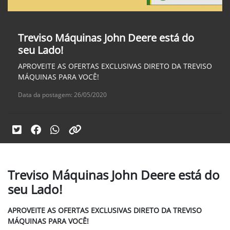
Treviso Máquinas John Deere está do
seu Lado!
APROVEITE AS OFERTAS EXCLUSIVAS DIRETO DA TREVISO
MÁQUINAS PARA VOCÊ!
Data da postagem: 26/05/2020
Treviso Máquinas John Deere está do
seu Lado!
APROVEITE AS OFERTAS EXCLUSIVAS DIRETO DA TREVISO
MÁQUINAS PARA VOCÊ!