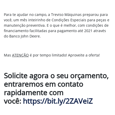
Para te ajudar no campo, a Treviso Máquinas preparou para
você, um mês inteirinho de Condições Especiais para peças e
manutenção preventiva. E o que é melhor, com condições de
financiamento facilitadas para pagamento até 2021 através
do Banco John Deere.
Mas
ATENÇÃO
é por tempo limitado! Aproveite a oferta!
Solicite agora o seu orçamento,
entraremos em contato
rapidamente com
você:
https://bit.ly/2ZAVeiZ