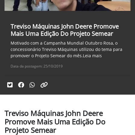
Treviso Máquinas John Deere Promove
Mais Uma Edição Do Projeto Semear
Motivado com a Campanha Mundial Outubro Rosa, o
concessionário Treviso Máquinas utilizou do tema para
promover o Projeto Semear do mês.Leia mais
Data da postagem: 25/10/2019
Treviso Máquinas John Deere
Promove Mais Uma Edição Do
Projeto Semear