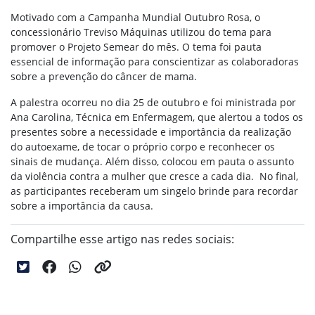
Motivado com a Campanha Mundial Outubro Rosa, o
concessionário Treviso Máquinas utilizou do tema para
promover o Projeto Semear do mês. O tema foi pauta
essencial de informação para conscientizar as colaboradoras
sobre a prevenção do câncer de mama.
A palestra ocorreu no dia 25 de outubro e foi ministrada por
Ana Carolina, Técnica em Enfermagem, que alertou a todos os
presentes sobre a necessidade e importância da realização
do autoexame, de tocar o próprio corpo e reconhecer os
sinais de mudança. Além disso, colocou em pauta o assunto
da violência contra a mulher que cresce a cada dia. No final,
as participantes receberam um singelo brinde para recordar
sobre a importância da causa.
Compartilhe esse artigo nas redes sociais: