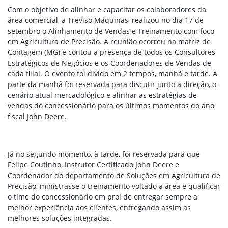
Com o objetivo de alinhar e capacitar os colaboradores da
área comercial, a Treviso Máquinas, realizou no dia 17 de
setembro o Alinhamento de Vendas e Treinamento com foco
em Agricultura de Precisão. A reunião ocorreu na matriz de
Contagem (MG) e contou a presença de todos os Consultores
Estratégicos de Negócios e os Coordenadores de Vendas de
cada filial. O evento foi divido em 2 tempos, manhã e tarde. A
parte da manhã foi reservada para discutir junto a direção, o
cenário atual mercadológico e alinhar as estratégias de
vendas do concessionário para os últimos momentos do ano
fiscal John Deere.
Já no segundo momento, à tarde, foi reservada para que
Felipe Coutinho, Instrutor Certificado John Deere e
Coordenador do departamento de Soluções em Agricultura de
Precisão, ministrasse o treinamento voltado a área e qualificar
o
time do concessionário em prol de entregar sempre a
melhor experiência aos clientes, entregando assim as
melhores soluções integradas.