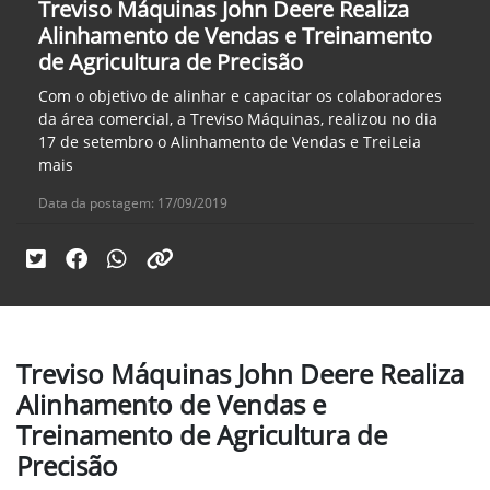
Treviso Máquinas John Deere Realiza
Alinhamento de Vendas e Treinamento
de Agricultura de Precisão
Com o objetivo de alinhar e capacitar os colaboradores
da área comercial, a Treviso Máquinas, realizou no dia
17 de setembro o Alinhamento de Vendas e TreiLeia
mais
Data da postagem: 17/09/2019
Treviso Máquinas John Deere Realiza
Alinhamento de Vendas e
Treinamento de Agricultura de
Precisão