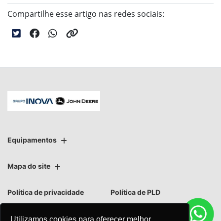
Compartilhe esse artigo nas redes sociais:
Equipamentos
Mapa do site
Política de privacidade
Política de PLD
Utilizamos cookies para oferecer melhor