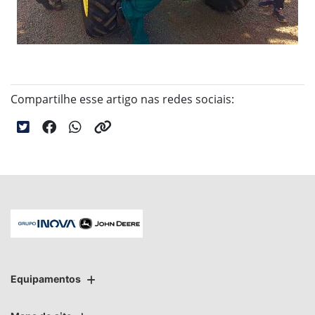
Compartilhe esse artigo nas redes sociais:
Equipamentos