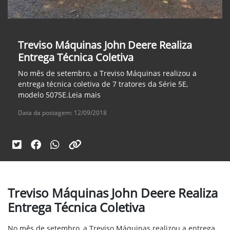
Treviso Máquinas John Deere Realiza
Entrega Técnica Coletiva
No mês de setembro, a Treviso Máquinas realizou a
entrega técnica coletiva de 7 tratores da Série 5E,
modelo 5075E.Leia mais
Data da postagem: 12/09/2018
Treviso Máquinas John Deere Realiza
Entrega Técnica Coletiva
No mês de setembro, a Treviso Máquinas realizou a entrega