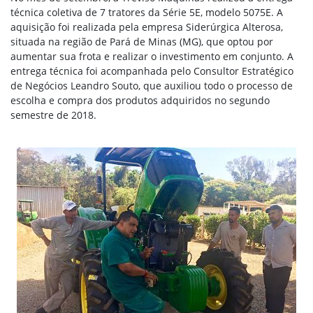
técnica coletiva de 7 tratores da Série 5E, modelo 5075E. A
aquisição foi realizada pela empresa Siderúrgica Alterosa,
situada na região de Pará de Minas (MG), que optou por
aumentar sua frota e realizar o investimento em conjunto. A
entrega técnica foi acompanhada pelo Consultor Estratégico
de Negócios Leandro Souto, que auxiliou todo o processo de
escolha e compra dos produtos adquiridos no segundo
semestre de 2018.